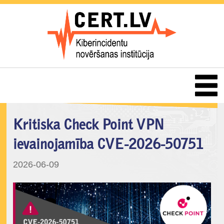
Kritiska Check Point VPN
ievainojamība CVE-2026-50751
2026-06-09