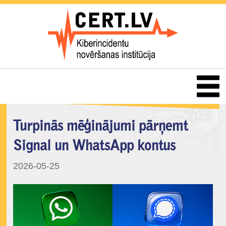
Turpinās mēģinājumi pārņemt
Signal un WhatsApp kontus
2026-05-25